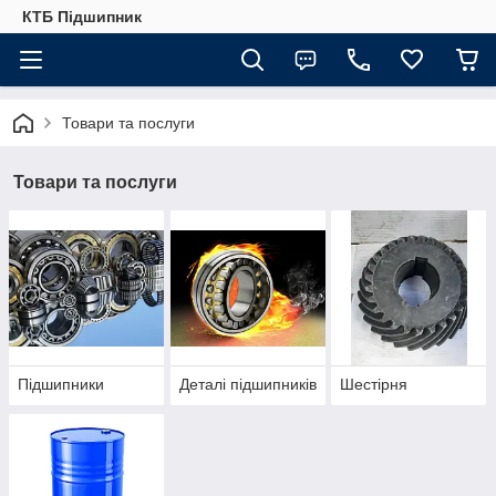
КТБ Підшипник
Товари та послуги
Товари та послуги
Підшипники
Деталі підшипників
Шестірня