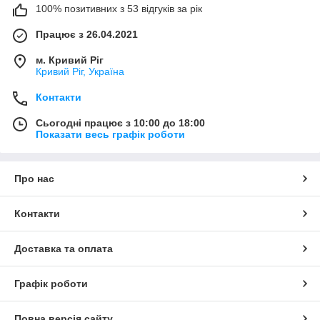
100% позитивних з 53 відгуків за рік
Працює з 26.04.2021
м. Кривий Ріг
Кривий Ріг, Україна
Контакти
Сьогодні працює з 10:00 до 18:00
Показати весь графік роботи
Про нас
Контакти
Доставка та оплата
Графік роботи
Повна версія сайту