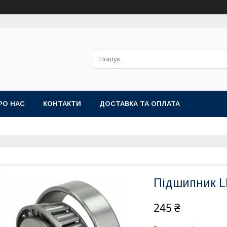
РО НАС
КОНТАКТИ
ДОСТАВКА ТА ОПЛАТА
Підшипник L
245 ₴