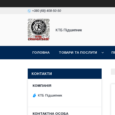
+380 (68) 408-50-50
КТБ Підшипник
ГОЛОВНА
ТОВАРИ ТА ПОСЛУГИ
П
КОНТАКТИ
КТБ Підшипник