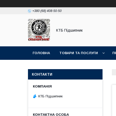
+380 (68) 408-50-50
КТБ Підшипник
ГОЛОВНА
ТОВАРИ ТА ПОСЛУГИ
П
КОНТАКТИ
КТБ Підшипник