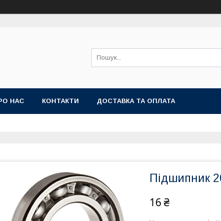
РО НАС
КОНТАКТИ
ДОСТАВКА ТА ОПЛАТА
Підшипник 20
16 ₴