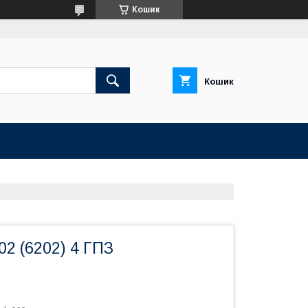
Кошик
Кошик
2 (6202) 4 ГПЗ