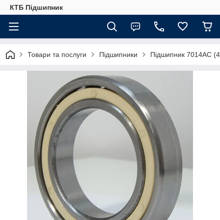
КТБ Підшипник
Товари та послуги
Підшипники
Підшипник 7014AC (4