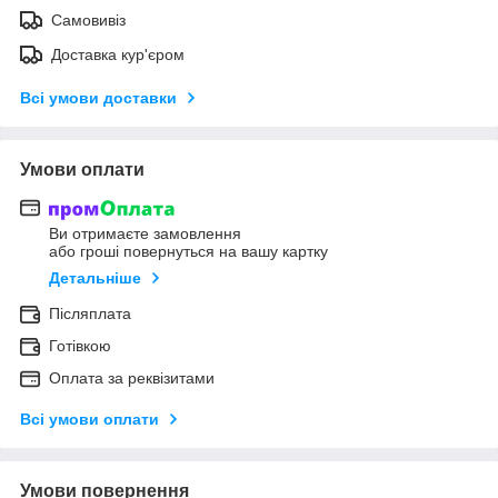
Самовивіз
Доставка кур'єром
Всі умови доставки
Умови оплати
Ви отримаєте замовлення
або гроші повернуться на вашу картку
Детальніше
Післяплата
Готівкою
Оплата за реквізитами
Всі умови оплати
Умови повернення