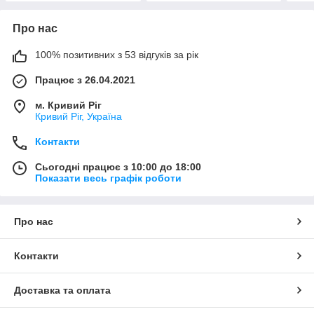
Про нас
100% позитивних з 53 відгуків за рік
Працює з 26.04.2021
м. Кривий Ріг
Кривий Ріг, Україна
Контакти
Сьогодні працює з 10:00 до 18:00
Показати весь графік роботи
Про нас
Контакти
Доставка та оплата