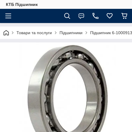
КТБ Підшипник
Товари та послуги
Підшипники
Підшипник 6-1000913