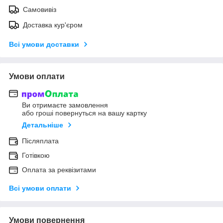
Самовивіз
Доставка кур'єром
Всі умови доставки
Умови оплати
Ви отримаєте замовлення
або гроші повернуться на вашу картку
Детальніше
Післяплата
Готівкою
Оплата за реквізитами
Всі умови оплати
Умови повернення