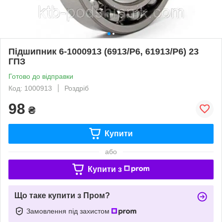
Підшипник 6-1000913 (6913/P6, 61913/P6) 23
ГПЗ
Готово до відправки
Код: 1000913
Роздріб
98
₴
Купити
або
Купити з
Що таке купити з Пром?
Замовлення під захистом