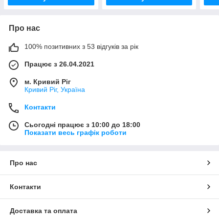
Про нас
100% позитивних з 53 відгуків за рік
Працює з 26.04.2021
м. Кривий Ріг
Кривий Ріг, Україна
Контакти
Сьогодні працює з 10:00 до 18:00
Показати весь графік роботи
Про нас
Контакти
Доставка та оплата