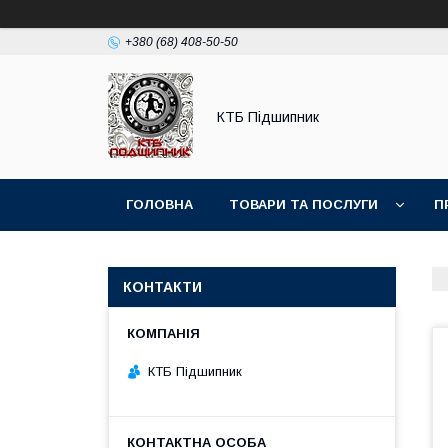
+380 (68) 408-50-50
КТБ Підшипник
ГОЛОВНА
ТОВАРИ ТА ПОСЛУГИ
П
КОНТАКТИ
КТБ Підшипник