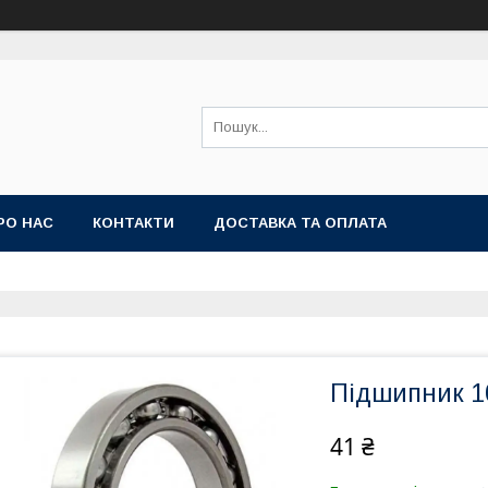
РО НАС
КОНТАКТИ
ДОСТАВКА ТА ОПЛАТА
Підшипник 10
41 ₴