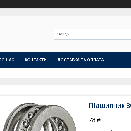
РО НАС
КОНТАКТИ
ДОСТАВКА ТА ОПЛАТА
Підшипник 80
78 ₴