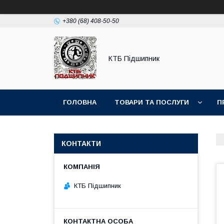
+380 (68) 408-50-50
КТБ Підшипник
ГОЛОВНА
ТОВАРИ ТА ПОСЛУГИ
П
КОНТАКТИ
КТБ Підшипник