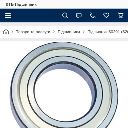
КТБ Підшипник
Товари та послуги
Підшипники
Підшипник 60201 (62