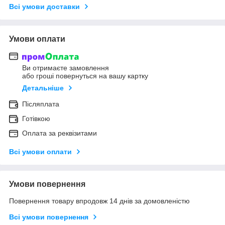
Всі умови доставки
Умови оплати
Ви отримаєте замовлення
або гроші повернуться на вашу картку
Детальніше
Післяплата
Готівкою
Оплата за реквізитами
Всі умови оплати
Умови повернення
Повернення товару впродовж 14 днів за домовленістю
Всі умови повернення