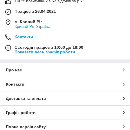
100% позитивних з 53 відгуків за рік
Працює з 26.04.2021
м. Кривий Ріг
Кривий Ріг, Україна
Контакти
Сьогодні працює з 10:00 до 18:00
Показати весь графік роботи
Про нас
Контакти
Доставка та оплата
Графік роботи
Повна версія сайту