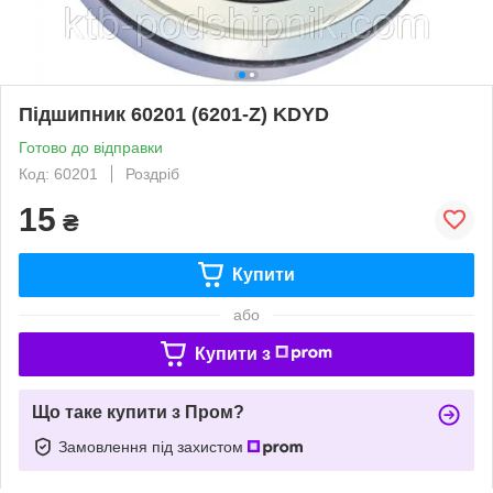
Підшипник 60201 (6201-Z) KDYD
Готово до відправки
Код: 60201
Роздріб
15
₴
Купити
або
Купити з
Що таке купити з Пром?
Замовлення під захистом