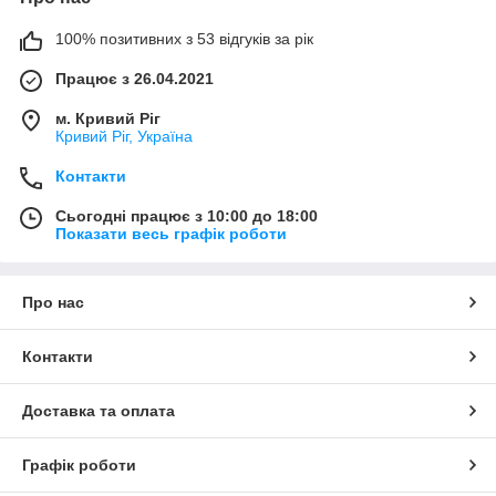
100% позитивних з 53 відгуків за рік
Працює з 26.04.2021
м. Кривий Ріг
Кривий Ріг, Україна
Контакти
Сьогодні працює з 10:00 до 18:00
Показати весь графік роботи
Про нас
Контакти
Доставка та оплата
Графік роботи