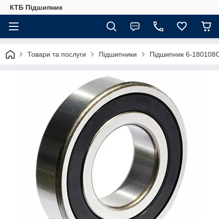
КТБ Підшипник
Товари та послуги
Підшипники
Підшипник 6-180108