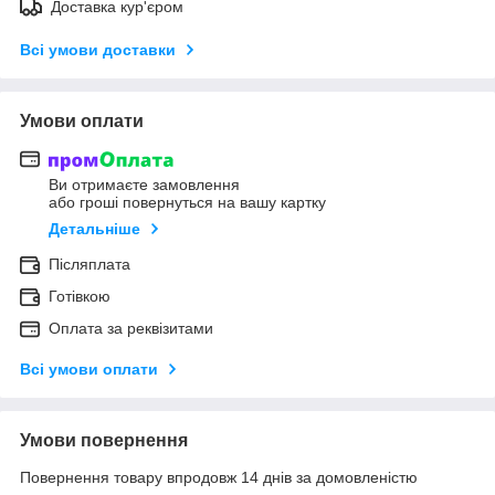
Доставка кур'єром
Всі умови доставки
Умови оплати
Ви отримаєте замовлення
або гроші повернуться на вашу картку
Детальніше
Післяплата
Готівкою
Оплата за реквізитами
Всі умови оплати
Умови повернення
Повернення товару впродовж 14 днів за домовленістю