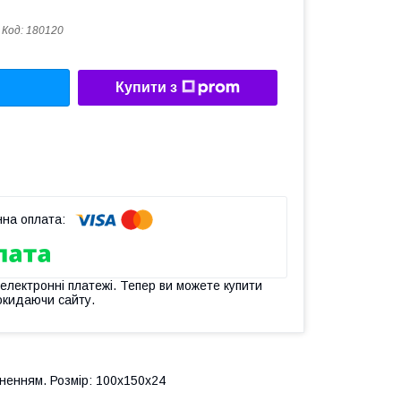
Код:
180120
Купити з
 електронні платежі. Тепер ви можете купити
окидаючи сайту.
ненням. Розмір: 100х150х24