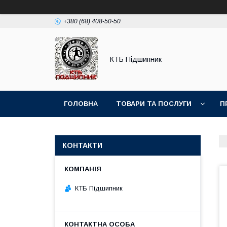
+380 (68) 408-50-50
КТБ Підшипник
ГОЛОВНА
ТОВАРИ ТА ПОСЛУГИ
П
КОНТАКТИ
КТБ Підшипник