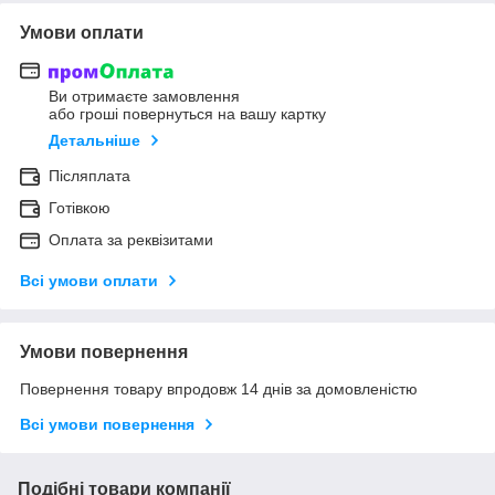
Умови оплати
Ви отримаєте замовлення
або гроші повернуться на вашу картку
Детальніше
Післяплата
Готівкою
Оплата за реквізитами
Всі умови оплати
Умови повернення
Повернення товару впродовж 14 днів за домовленістю
Всі умови повернення
Подібні товари компанії