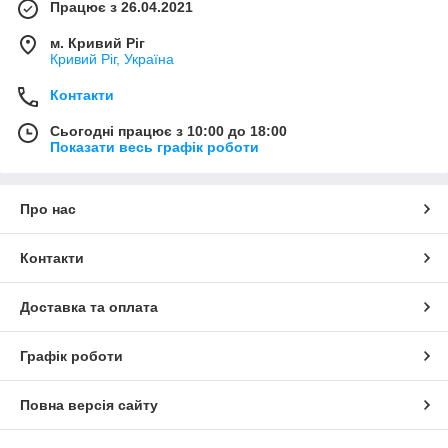
Працює з 26.04.2021
м. Кривий Ріг
Кривий Ріг, Україна
Контакти
Сьогодні працює з 10:00 до 18:00
Показати весь графік роботи
Про нас
Контакти
Доставка та оплата
Графік роботи
Повна версія сайту