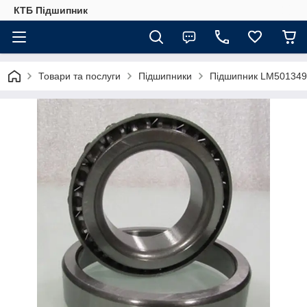
КТБ Підшипник
Товари та послуги
Підшипники
Підшипник LM501349