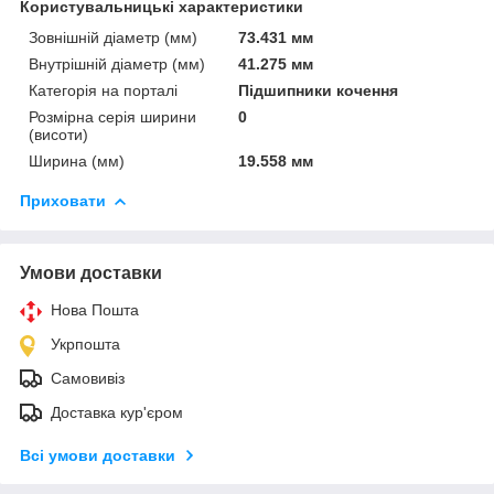
Користувальницькі характеристики
Зовнішній діаметр (мм)
73.431 мм
Внутрішній діаметр (мм)
41.275 мм
Категорія на порталі
Підшипники кочення
Розмірна серія ширини
0
(висоти)
Ширина (мм)
19.558 мм
Приховати
Умови доставки
Нова Пошта
Укрпошта
Самовивіз
Доставка кур'єром
Всі умови доставки