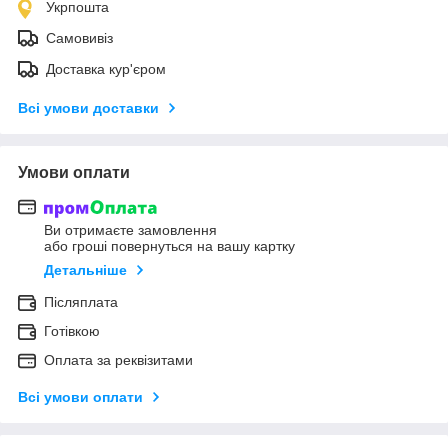
Укрпошта
Самовивіз
Доставка кур'єром
Всі умови доставки
Умови оплати
Ви отримаєте замовлення
або гроші повернуться на вашу картку
Детальніше
Післяплата
Готівкою
Оплата за реквізитами
Всі умови оплати