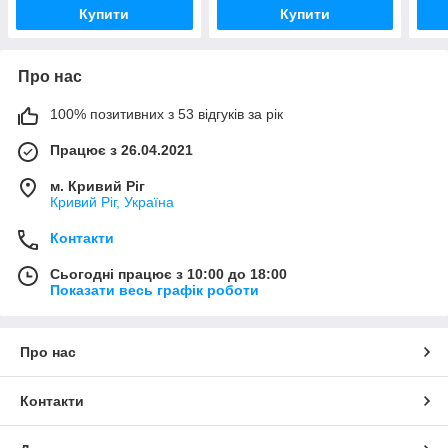
Купити
Купити
Про нас
100% позитивних з 53 відгуків за рік
Працює з 26.04.2021
м. Кривий Ріг
Кривий Ріг, Україна
Контакти
Сьогодні працює з 10:00 до 18:00
Показати весь графік роботи
Про нас
Контакти