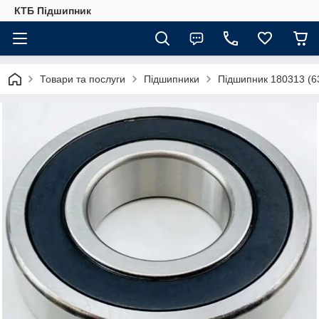
КТБ Підшипник
Товари та послуги
Підшипники
Підшипник 180313 (6