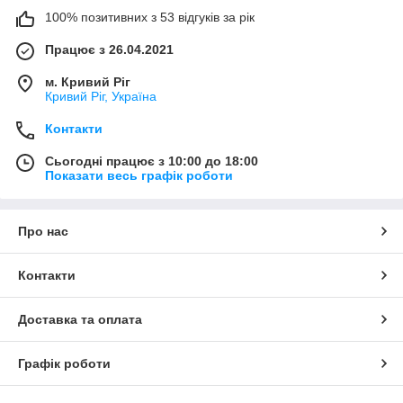
100% позитивних з 53 відгуків за рік
Працює з 26.04.2021
м. Кривий Ріг
Кривий Ріг, Україна
Контакти
Сьогодні працює з 10:00 до 18:00
Показати весь графік роботи
Про нас
Контакти
Доставка та оплата
Графік роботи