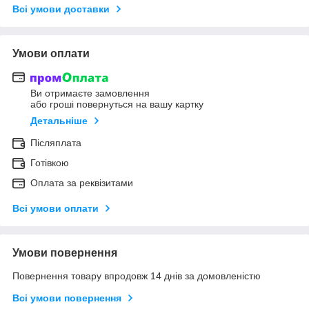
Всі умови доставки
Умови оплати
Ви отримаєте замовлення
або гроші повернуться на вашу картку
Детальніше
Післяплата
Готівкою
Оплата за реквізитами
Всі умови оплати
Умови повернення
Повернення товару впродовж 14 днів за домовленістю
Всі умови повернення