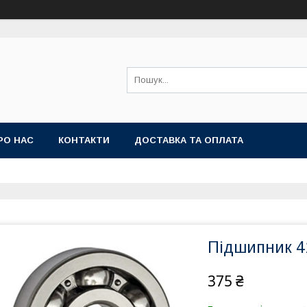
РО НАС
КОНТАКТИ
ДОСТАВКА ТА ОПЛАТА
Підшипник 41
375 ₴