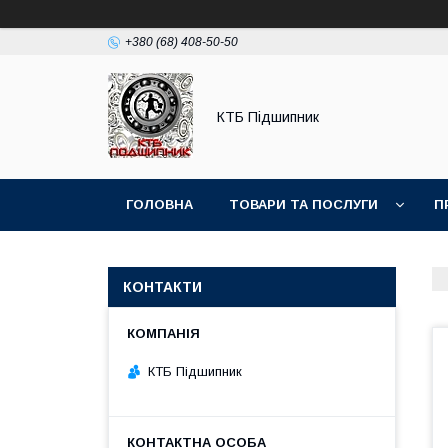
+380 (68) 408-50-50
КТБ Підшипник
ГОЛОВНА
ТОВАРИ ТА ПОСЛУГИ
П
КОНТАКТИ
КТБ Підшипник