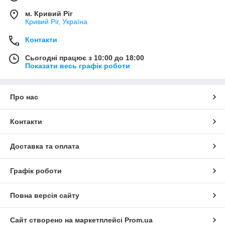
м. Кривий Ріг
Кривий Ріг, Україна
Контакти
Сьогодні працює з 10:00 до 18:00
Показати весь графік роботи
Про нас
Контакти
Доставка та оплата
Графік роботи
Повна версія сайту
Сайт створено на маркетплейсі
Prom.ua