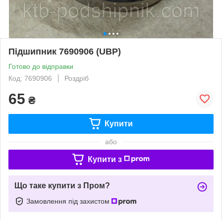
Підшипник 7690906 (UBP)
Готово до відправки
Код: 7690906
Роздріб
65
₴
Купити
або
Купити з
Що таке купити з Пром?
Замовлення під захистом