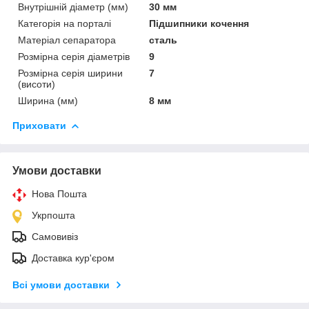
Внутрішній діаметр (мм)
30 мм
Категорія на порталі
Підшипники кочення
Матеріал сепаратора
сталь
Розмірна серія діаметрів
9
Розмірна серія ширини
7
(висоти)
Ширина (мм)
8 мм
Приховати
Умови доставки
Нова Пошта
Укрпошта
Самовивіз
Доставка кур'єром
Всі умови доставки