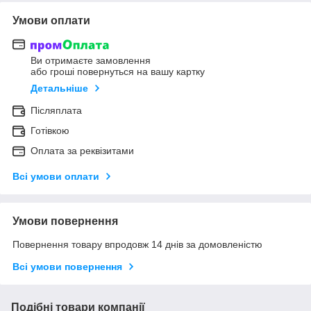
Умови оплати
Ви отримаєте замовлення
або гроші повернуться на вашу картку
Детальніше
Післяплата
Готівкою
Оплата за реквізитами
Всі умови оплати
Умови повернення
Повернення товару впродовж 14 днів за домовленістю
Всі умови повернення
Подібні товари компанії