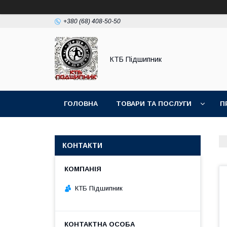
+380 (68) 408-50-50
КТБ Підшипник
ГОЛОВНА
ТОВАРИ ТА ПОСЛУГИ
П
КОНТАКТИ
КТБ Підшипник