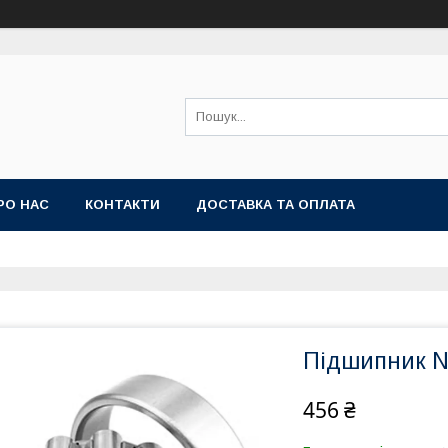
РО НАС
КОНТАКТИ
ДОСТАВКА ТА ОПЛАТА
Підшипник N
456 ₴