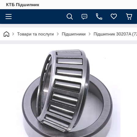
КТБ Підшипник
Товари та послуги
Підшипники
Підшипник 30207A (7