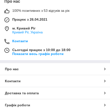
Про нас
100% позитивних з 53 відгуків за рік
Працює з 26.04.2021
м. Кривий Ріг
Кривий Ріг, Україна
Контакти
Сьогодні працює з 10:00 до 18:00
Показати весь графік роботи
Про нас
Контакти
Доставка та оплата
Графік роботи