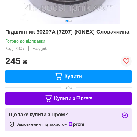
Підшипник 30207A (7207) (KINEX) Словаччина
Готово до відправки
Код: 7307
Роздріб
245
₴
Купити
або
Купити з
Що таке купити з Пром?
Замовлення під захистом