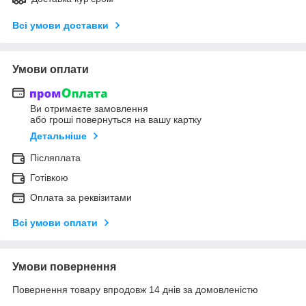
Всі умови доставки
Умови оплати
Ви отримаєте замовлення
або гроші повернуться на вашу картку
Детальніше
Післяплата
Готівкою
Оплата за реквізитами
Всі умови оплати
Умови повернення
Повернення товару впродовж 14 днів за домовленістю