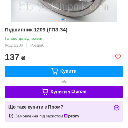
Підшипник 1209 (ГПЗ-34)
Готово до відправки
Код: 1209
Роздріб
137
₴
Купити
або
Купити з
Що таке купити з Пром?
Замовлення під захистом