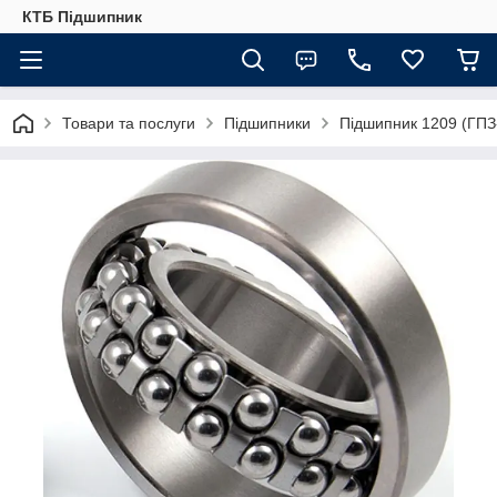
КТБ Підшипник
Товари та послуги
Підшипники
Підшипник 1209 (ГПЗ