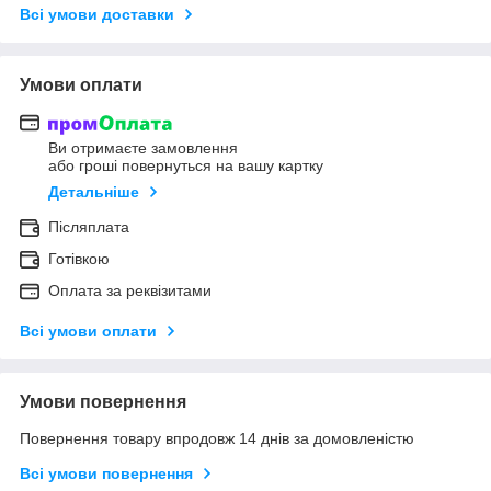
Всі умови доставки
Умови оплати
Ви отримаєте замовлення
або гроші повернуться на вашу картку
Детальніше
Післяплата
Готівкою
Оплата за реквізитами
Всі умови оплати
Умови повернення
Повернення товару впродовж 14 днів за домовленістю
Всі умови повернення