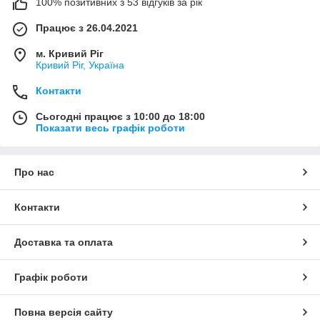
100% позитивних з 53 відгуків за рік
Працює з 26.04.2021
м. Кривий Ріг
Кривий Ріг, Україна
Контакти
Сьогодні працює з 10:00 до 18:00
Показати весь графік роботи
Про нас
Контакти
Доставка та оплата
Графік роботи
Повна версія сайту