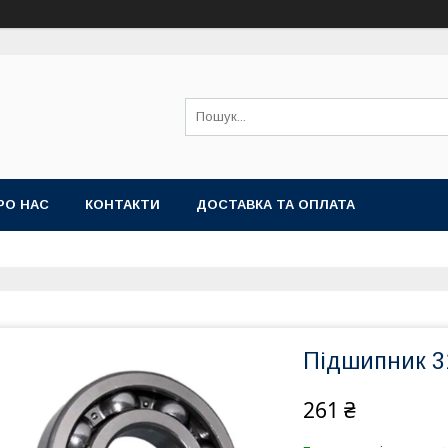
РО НАС
КОНТАКТИ
ДОСТАВКА ТА ОПЛАТА
Підшипник 31
261 ₴