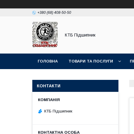
+380 (68) 408-50-50
КТБ Підшипник
ГОЛОВНА
ТОВАРИ ТА ПОСЛУГИ
П
КОНТАКТИ
КТБ Підшипник