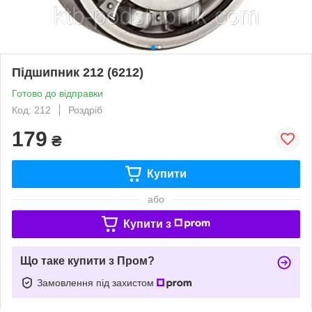
Підшипник 212 (6212)
Готово до відправки
Код: 212
Роздріб
179
₴
Купити
або
Купити з
Що таке купити з Пром?
Замовлення під захистом