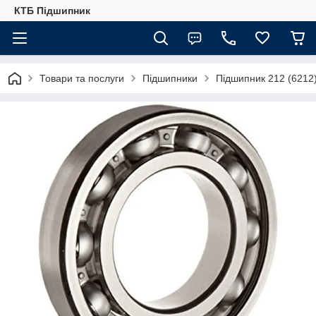
КТБ Підшипник
Товари та послуги
Підшипники
Підшипник 212 (6212