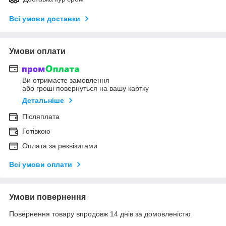
Всі умови доставки
Умови оплати
Ви отримаєте замовлення
або гроші повернуться на вашу картку
Детальніше
Післяплата
Готівкою
Оплата за реквізитами
Всі умови оплати
Умови повернення
Повернення товару впродовж 14 днів за домовленістю