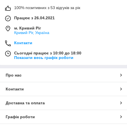
100% позитивних з 53 відгуків за рік
Працює з 26.04.2021
м. Кривий Ріг
Кривий Ріг, Україна
Контакти
Сьогодні працює з 10:00 до 18:00
Показати весь графік роботи
Про нас
Контакти
Доставка та оплата
Графік роботи