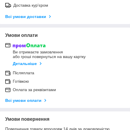
Доставка кур'єром
Всі умови доставки
Умови оплати
Ви отримаєте замовлення
або гроші повернуться на вашу картку
Детальніше
Післяплата
Готівкою
Оплата за реквізитами
Всі умови оплати
Умови повернення
Повернення товару впродовж 14 днів за домовленістю