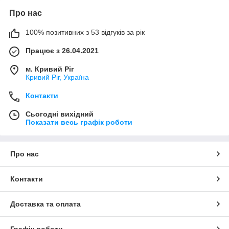
Про нас
100% позитивних з 53 відгуків за рік
Працює з 26.04.2021
м. Кривий Ріг
Кривий Ріг, Україна
Контакти
Сьогодні вихідний
Показати весь графік роботи
Про нас
Контакти
Доставка та оплата
Графік роботи