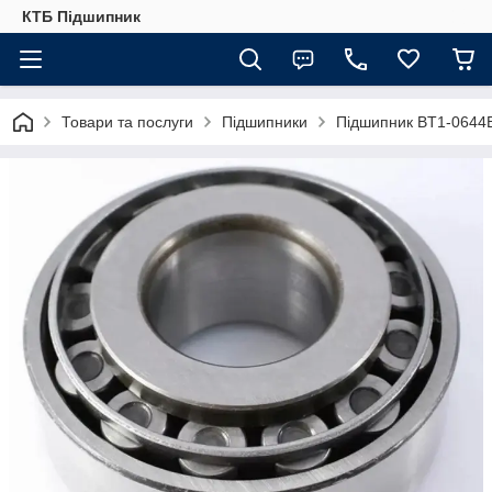
КТБ Підшипник
Товари та послуги
Підшипники
Підшипник BT1-0644B