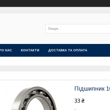
РО НАС
КОНТАКТИ
ДОСТАВКА ТА ОПЛАТА
Підшипник 10
33 ₴