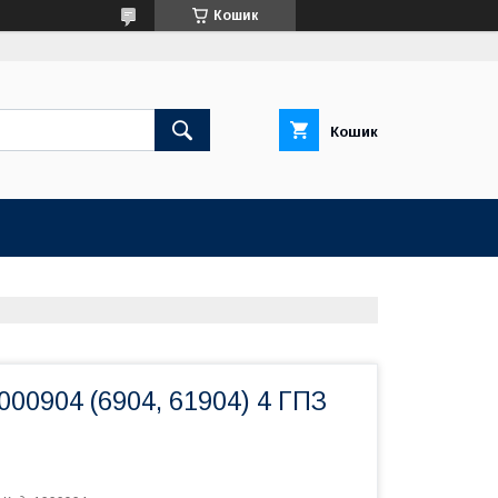
Кошик
Кошик
00904 (6904, 61904) 4 ГПЗ