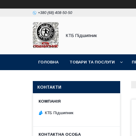
+380 (68) 408-50-50
КТБ Підшипник
ГОЛОВНА
ТОВАРИ ТА ПОСЛУГИ
П
КОНТАКТИ
КТБ Підшипник