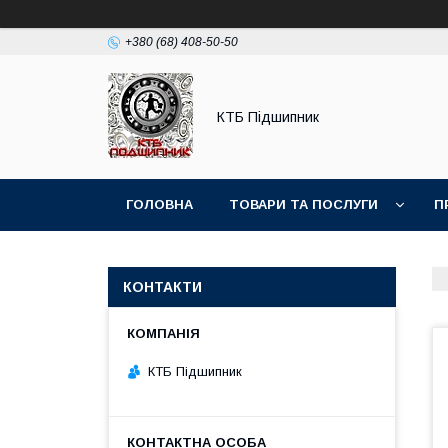
+380 (68) 408-50-50
КТБ Підшипник
ГОЛОВНА
ТОВАРИ ТА ПОСЛУГИ
П
КОНТАКТИ
КТБ Підшипник