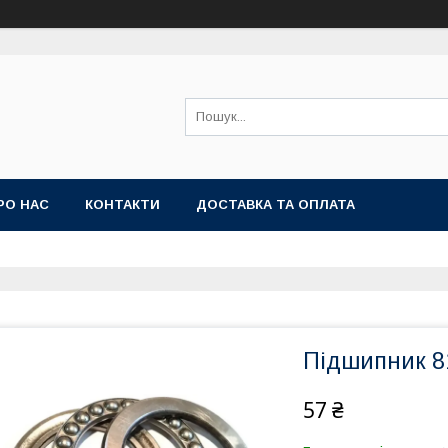
РО НАС
КОНТАКТИ
ДОСТАВКА ТА ОПЛАТА
Підшипник 81
57 ₴