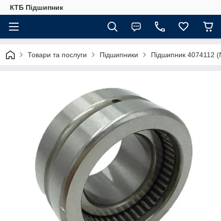
КТБ Підшипник
Товари та послуги
Підшипники
Підшипник 4074112 (