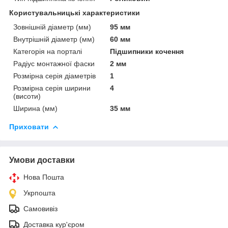
Користувальницькі характеристики
Зовнішній діаметр (мм)
95 мм
Внутрішній діаметр (мм)
60 мм
Категорія на порталі
Підшипники кочення
Радіус монтажної фаски
2 мм
Розмірна серія діаметрів
1
Розмірна серія ширини
4
(висоти)
Ширина (мм)
35 мм
Приховати
Умови доставки
Нова Пошта
Укрпошта
Самовивіз
Доставка кур'єром