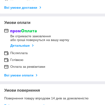
Всі умови доставки
Умови оплати
Ви отримаєте замовлення
або гроші повернуться на вашу картку
Детальніше
Післяплата
Готівкою
Оплата за реквізитами
Всі умови оплати
Умови повернення
Повернення товару впродовж 14 днів за домовленістю