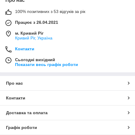
Про нас
100% позитивних з 53 відгуків за рік
Працює з 26.04.2021
м. Кривий Ріг
Кривий Ріг, Україна
Контакти
Сьогодні вихідний
Показати весь графік роботи
Про нас
Контакти
Доставка та оплата
Графік роботи