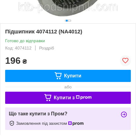
Підшипник 4074112 (NA4012)
Готово до відправки
Код: 4074112
Роздріб
196
₴
Купити
або
Купити з
Що таке купити з Пром?
Замовлення під захистом