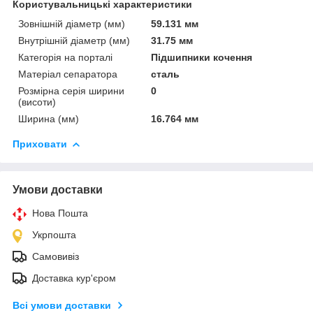
Користувальницькі характеристики
Зовнішній діаметр (мм)
59.131 мм
Внутрішній діаметр (мм)
31.75 мм
Категорія на порталі
Підшипники кочення
Матеріал сепаратора
сталь
Розмірна серія ширини
0
(висоти)
Ширина (мм)
16.764 мм
Приховати
Умови доставки
Нова Пошта
Укрпошта
Самовивіз
Доставка кур'єром
Всі умови доставки