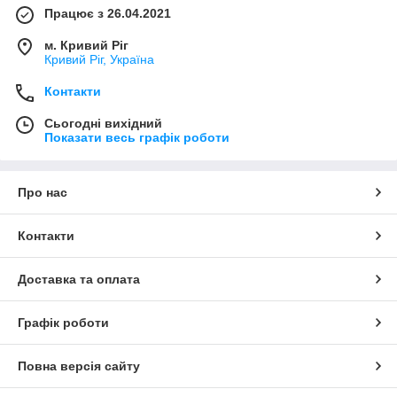
Працює з 26.04.2021
м. Кривий Ріг
Кривий Ріг, Україна
Контакти
Сьогодні вихідний
Показати весь графік роботи
Про нас
Контакти
Доставка та оплата
Графік роботи
Повна версія сайту