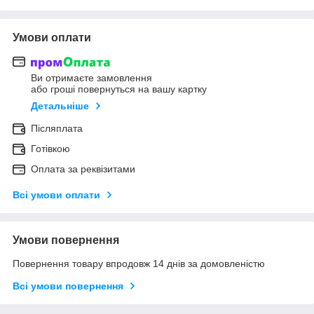
Умови оплати
Ви отримаєте замовлення
або гроші повернуться на вашу картку
Детальніше
Післяплата
Готівкою
Оплата за реквізитами
Всі умови оплати
Умови повернення
Повернення товару впродовж 14 днів за домовленістю
Всі умови повернення