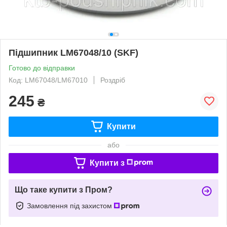
Підшипник LM67048/10 (SKF)
Готово до відправки
Код: LM67048/LM67010
Роздріб
245
₴
Купити
або
Купити з
Що таке купити з Пром?
Замовлення під захистом