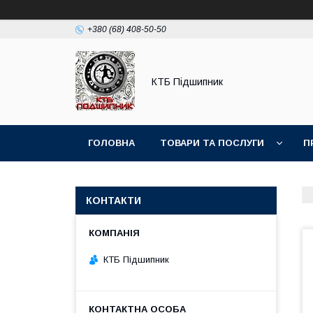
+380 (68) 408-50-50
КТБ Підшипник
ГОЛОВНА
ТОВАРИ ТА ПОСЛУГИ
П
КОНТАКТИ
КТБ Підшипник