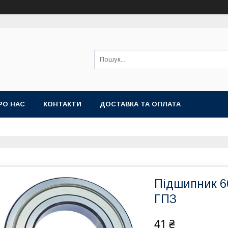
РО НАС
КОНТАКТИ
ДОСТАВКА ТА ОПЛАТА
Підшипник 6
ГПЗ
41 ₴