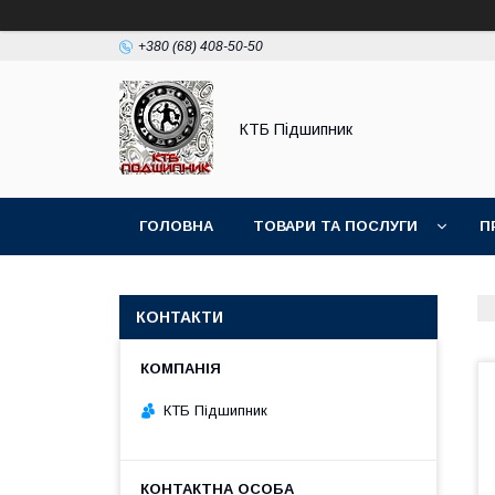
+380 (68) 408-50-50
КТБ Підшипник
ГОЛОВНА
ТОВАРИ ТА ПОСЛУГИ
П
КОНТАКТИ
КТБ Підшипник