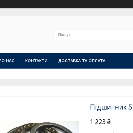
РО НАС
КОНТАКТИ
ДОСТАВКА ТА ОПЛАТА
Підшипник 51
1 223 ₴