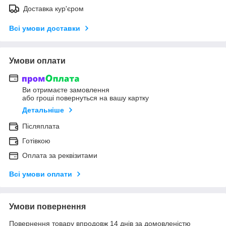
Доставка кур'єром
Всі умови доставки
Умови оплати
Ви отримаєте замовлення
або гроші повернуться на вашу картку
Детальніше
Післяплата
Готівкою
Оплата за реквізитами
Всі умови оплати
Умови повернення
Повернення товару впродовж 14 днів за домовленістю