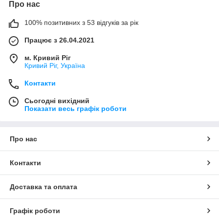
Про нас
100% позитивних з 53 відгуків за рік
Працює з 26.04.2021
м. Кривий Ріг
Кривий Ріг, Україна
Контакти
Сьогодні вихідний
Показати весь графік роботи
Про нас
Контакти
Доставка та оплата
Графік роботи