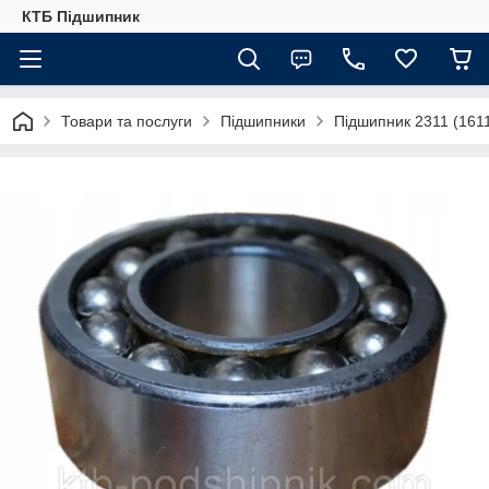
КТБ Підшипник
Товари та послуги
Підшипники
Підшипник 2311 (161