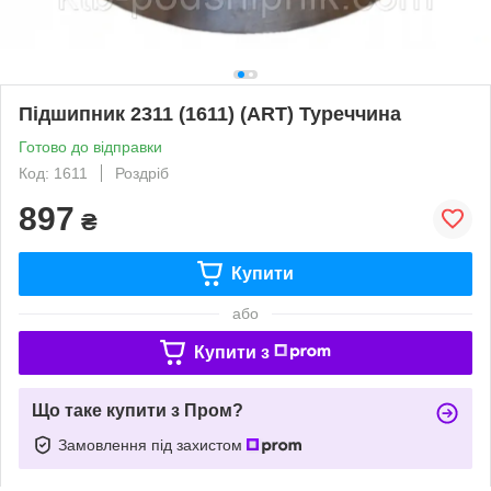
Підшипник 2311 (1611) (ART) Туреччина
Готово до відправки
Код: 1611
Роздріб
897
₴
Купити
або
Купити з
Що таке купити з Пром?
Замовлення під захистом