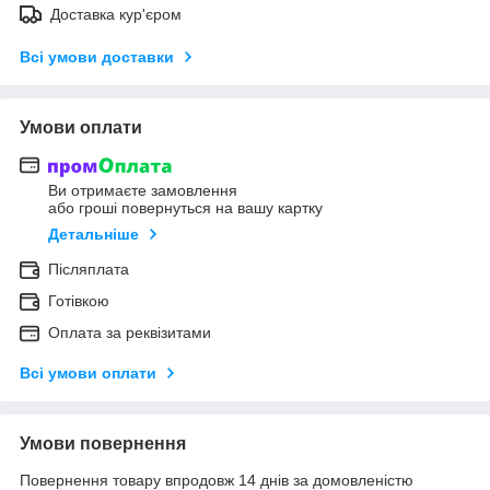
Доставка кур'єром
Всі умови доставки
Умови оплати
Ви отримаєте замовлення
або гроші повернуться на вашу картку
Детальніше
Післяплата
Готівкою
Оплата за реквізитами
Всі умови оплати
Умови повернення
Повернення товару впродовж 14 днів за домовленістю