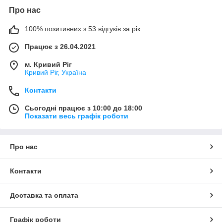
Про нас
100% позитивних з 53 відгуків за рік
Працює з 26.04.2021
м. Кривий Ріг
Кривий Ріг, Україна
Контакти
Сьогодні працює з 10:00 до 18:00
Показати весь графік роботи
Про нас
Контакти
Доставка та оплата
Графік роботи