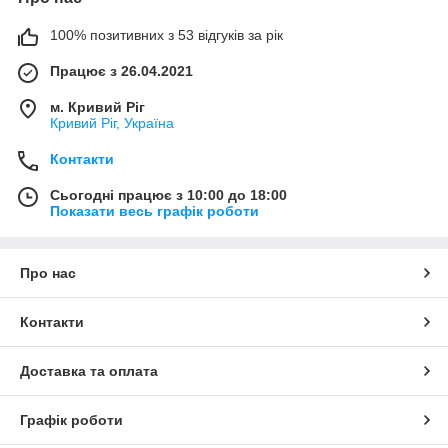
100% позитивних з 53 відгуків за рік
Працює з 26.04.2021
м. Кривий Ріг
Кривий Ріг, Україна
Контакти
Сьогодні працює з 10:00 до 18:00
Показати весь графік роботи
Про нас
Контакти
Доставка та оплата
Графік роботи