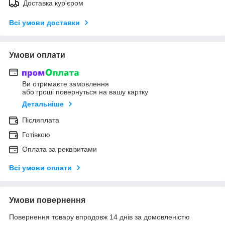
Доставка кур'єром
Всі умови доставки
Умови оплати
Ви отримаєте замовлення
або гроші повернуться на вашу картку
Детальніше
Післяплата
Готівкою
Оплата за реквізитами
Всі умови оплати
Умови повернення
Повернення товару впродовж 14 днів за домовленістю