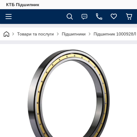
КТБ Підшипник
Товари та послуги
Підшипники
Підшипник 1000928Л