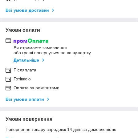
Всі умови доставки
Умови оплати
Ви отримаєте замовлення
або гроші повернуться на вашу картку
Детальніше
Післяплата
Готівкою
Оплата за реквізитами
Всі умови оплати
Умови повернення
Повернення товару впродовж 14 днів за домовленістю