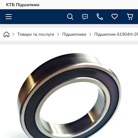
КТБ Підшипник
Товари та послуги
Підшипники
Підшипник 61904H-2