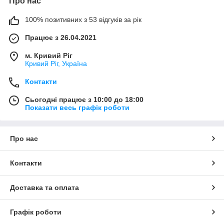
Про нас
100% позитивних з 53 відгуків за рік
Працює з 26.04.2021
м. Кривий Ріг
Кривий Ріг, Україна
Контакти
Сьогодні працює з 10:00 до 18:00
Показати весь графік роботи
Про нас
Контакти
Доставка та оплата
Графік роботи