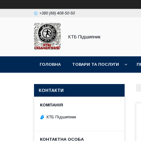
+380 (68) 408-50-50
КТБ Підшипник
ГОЛОВНА
ТОВАРИ ТА ПОСЛУГИ
П
КОНТАКТИ
КТБ Підшипник