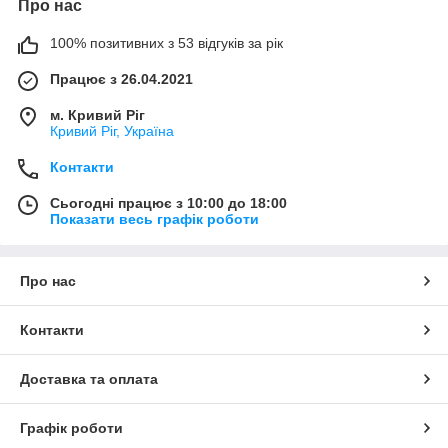
Про нас
100% позитивних з 53 відгуків за рік
Працює з 26.04.2021
м. Кривий Ріг
Кривий Ріг, Україна
Контакти
Сьогодні працює з 10:00 до 18:00
Показати весь графік роботи
Про нас
Контакти
Доставка та оплата
Графік роботи