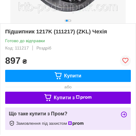
Підшипник 1217K (111217) (ZKL) Чехія
Готово до відправки
Код: 111217
Роздріб
897
₴
Купити
або
Купити з
Що таке купити з Пром?
Замовлення під захистом