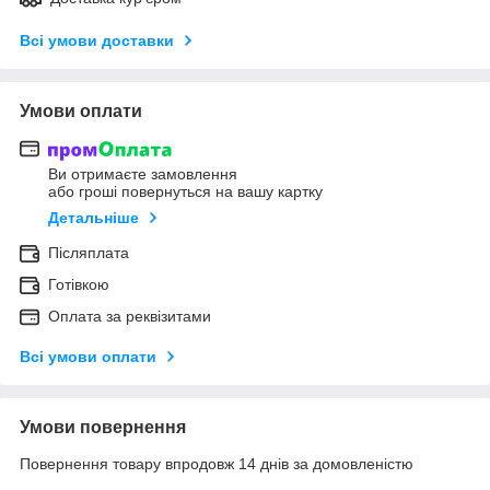
Всі умови доставки
Умови оплати
Ви отримаєте замовлення
або гроші повернуться на вашу картку
Детальніше
Післяплата
Готівкою
Оплата за реквізитами
Всі умови оплати
Умови повернення
Повернення товару впродовж 14 днів за домовленістю