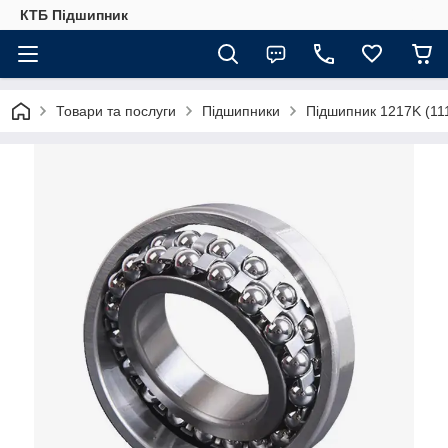
КТБ Підшипник
Товари та послуги
Підшипники
Підшипник 1217K (111