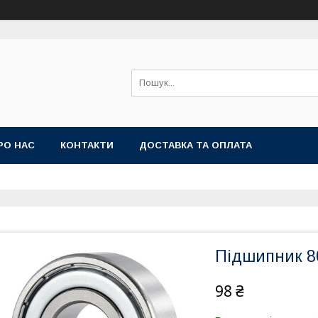
РО НАС
КОНТАКТИ
ДОСТАВКА ТА ОПЛАТА
Підшипник 8
98 ₴