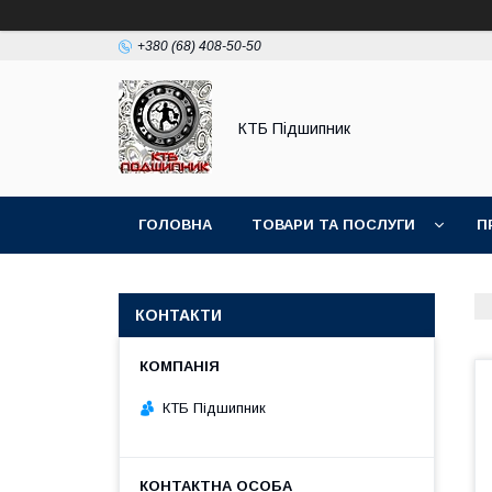
+380 (68) 408-50-50
КТБ Підшипник
ГОЛОВНА
ТОВАРИ ТА ПОСЛУГИ
П
КОНТАКТИ
КТБ Підшипник