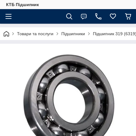
КТБ Підшипник
Товари та послуги
Підшипники
Підшипник 319 (6319