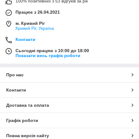
100% позитивних з 53 відгуків за рік
Працює з 26.04.2021
м. Кривий Ріг
Кривий Ріг, Україна
Контакти
Сьогодні працює з 10:00 до 18:00
Показати весь графік роботи
Про нас
Контакти
Доставка та оплата
Графік роботи
Повна версія сайту