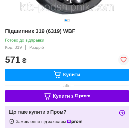
Підшипник 319 (6319) WBF
Готово до відправки
Код: 319
Роздріб
571
₴
Купити
або
Купити з
Що таке купити з Пром?
Замовлення під захистом