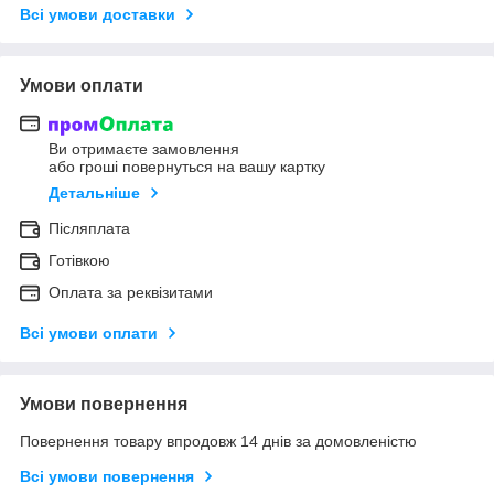
Всі умови доставки
Умови оплати
Ви отримаєте замовлення
або гроші повернуться на вашу картку
Детальніше
Післяплата
Готівкою
Оплата за реквізитами
Всі умови оплати
Умови повернення
Повернення товару впродовж 14 днів за домовленістю
Всі умови повернення