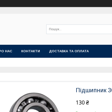
РО НАС
КОНТАКТИ
ДОСТАВКА ТА ОПЛАТА
Підшипник 3
130 ₴