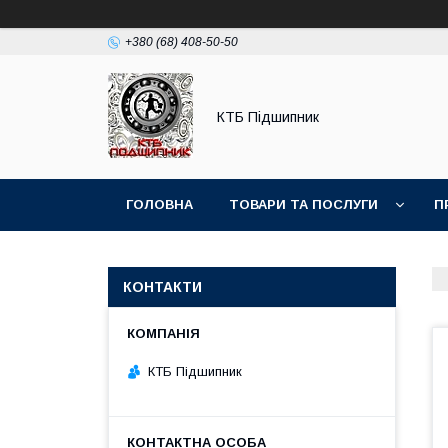
+380 (68) 408-50-50
КТБ Підшипник
ГОЛОВНА
ТОВАРИ ТА ПОСЛУГИ
П
КОНТАКТИ
КТБ Підшипник