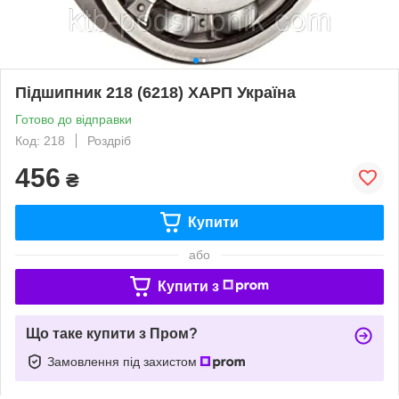
Підшипник 218 (6218) ХАРП Україна
Готово до відправки
Код: 218
Роздріб
456
₴
Купити
або
Купити з
Що таке купити з Пром?
Замовлення під захистом