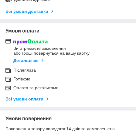
Всі умови доставки
Умови оплати
Ви отримаєте замовлення
або гроші повернуться на вашу картку
Детальніше
Післяплата
Готівкою
Оплата за реквізитами
Всі умови оплати
Умови повернення
Повернення товару впродовж 14 днів за домовленістю