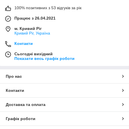
100% позитивних з 53 відгуків за рік
Працює з 26.04.2021
м. Кривий Ріг
Кривий Ріг, Україна
Контакти
Сьогодні вихідний
Показати весь графік роботи
Про нас
Контакти
Доставка та оплата
Графік роботи