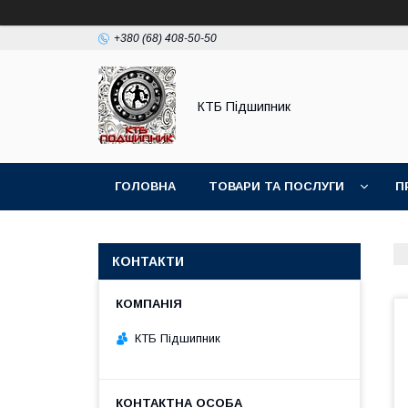
+380 (68) 408-50-50
КТБ Підшипник
ГОЛОВНА
ТОВАРИ ТА ПОСЛУГИ
П
КОНТАКТИ
КТБ Підшипник