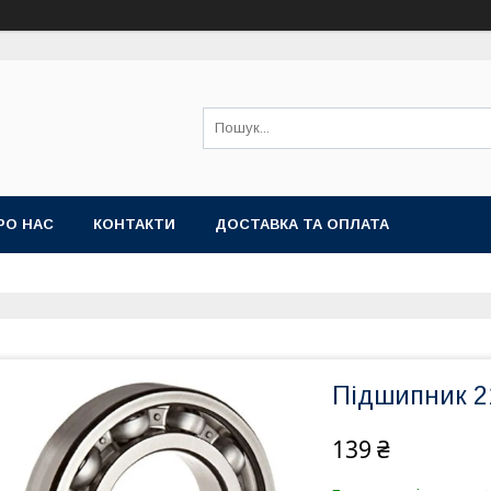
РО НАС
КОНТАКТИ
ДОСТАВКА ТА ОПЛАТА
Підшипник 2
139 ₴