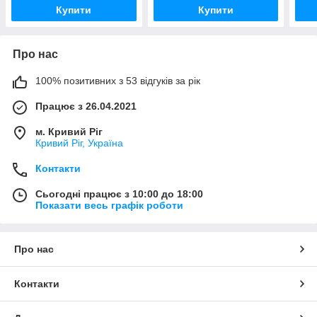
Купити
Купити
Про нас
100% позитивних з 53 відгуків за рік
Працює з 26.04.2021
м. Кривий Ріг
Кривий Ріг, Україна
Контакти
Сьогодні працює з 10:00 до 18:00
Показати весь графік роботи
Про нас
Контакти