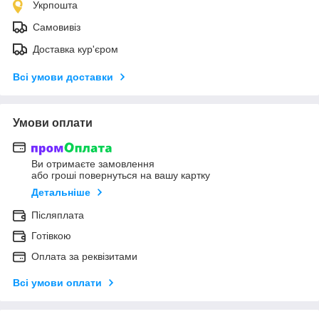
Укрпошта
Самовивіз
Доставка кур'єром
Всі умови доставки
Умови оплати
Ви отримаєте замовлення
або гроші повернуться на вашу картку
Детальніше
Післяплата
Готівкою
Оплата за реквізитами
Всі умови оплати