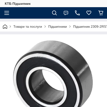
КТБ Підшипник
Товари та послуги
Підшипники
Підшипник 2309-2RS