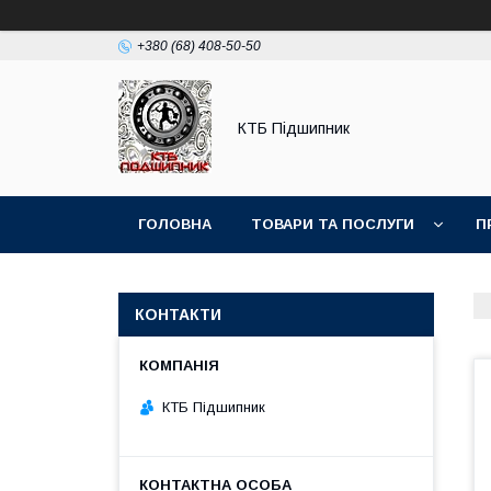
+380 (68) 408-50-50
КТБ Підшипник
ГОЛОВНА
ТОВАРИ ТА ПОСЛУГИ
П
КОНТАКТИ
КТБ Підшипник