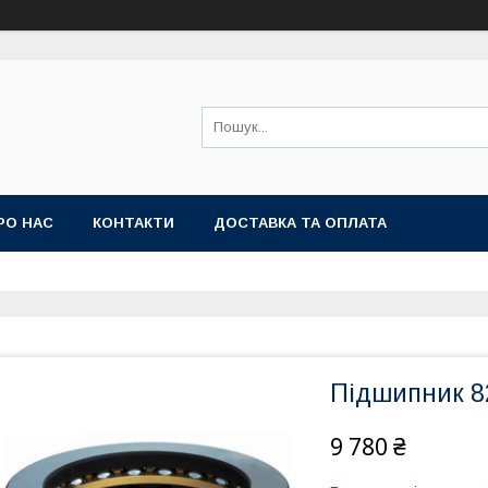
РО НАС
КОНТАКТИ
ДОСТАВКА ТА ОПЛАТА
Підшипник 8
9 780 ₴