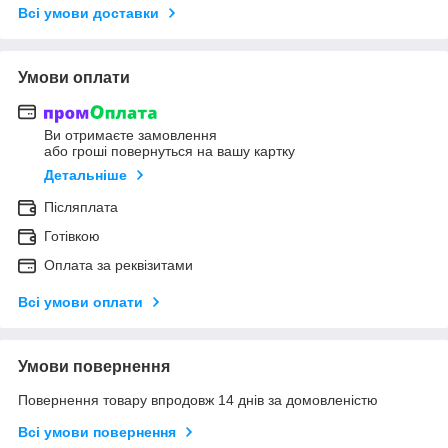
Всі умови доставки
Умови оплати
Ви отримаєте замовлення
або гроші повернуться на вашу картку
Детальніше
Післяплата
Готівкою
Оплата за реквізитами
Всі умови оплати
Умови повернення
Повернення товару впродовж 14 днів за домовленістю
Всі умови повернення