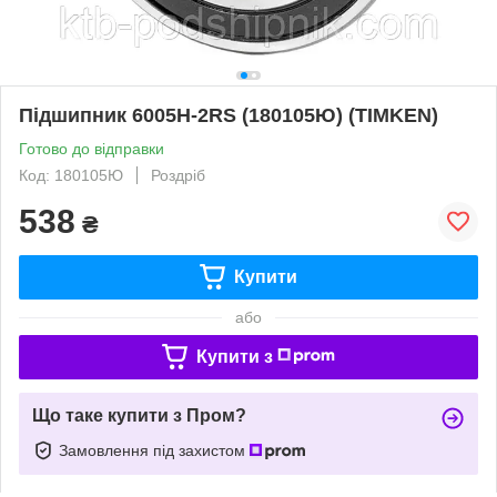
Підшипник 6005H-2RS (180105Ю) (TIMKEN)
Готово до відправки
Код: 180105Ю
Роздріб
538
₴
Купити
або
Купити з
Що таке купити з Пром?
Замовлення під захистом