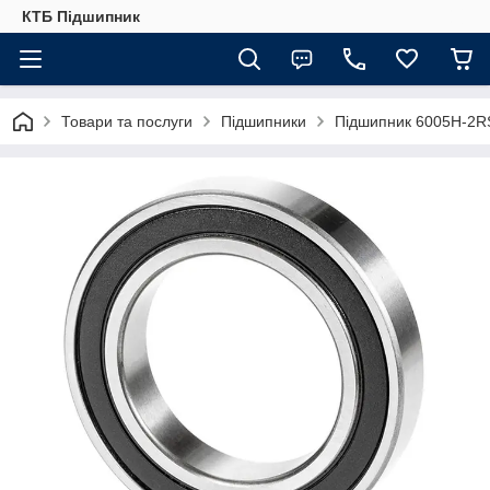
КТБ Підшипник
Товари та послуги
Підшипники
Підшипник 6005H-2R