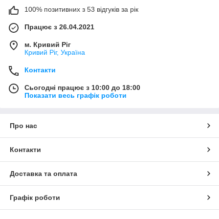
100% позитивних з 53 відгуків за рік
Працює з 26.04.2021
м. Кривий Ріг
Кривий Ріг, Україна
Контакти
Сьогодні працює з 10:00 до 18:00
Показати весь графік роботи
Про нас
Контакти
Доставка та оплата
Графік роботи