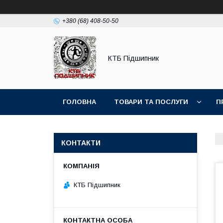
+380 (68) 408-50-50
КТБ Підшипник
ГОЛОВНА
ТОВАРИ ТА ПОСЛУГИ
П
КОНТАКТИ
КТБ Підшипник