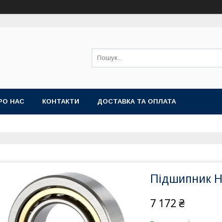
РО НАС
КОНТАКТИ
ДОСТАВКА ТА ОПЛАТА
Підшипник Н
7 172 ₴