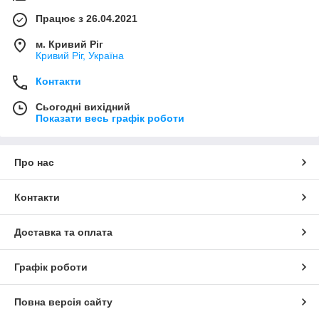
Працює з 26.04.2021
м. Кривий Ріг
Кривий Ріг, Україна
Контакти
Сьогодні вихідний
Показати весь графік роботи
Про нас
Контакти
Доставка та оплата
Графік роботи
Повна версія сайту