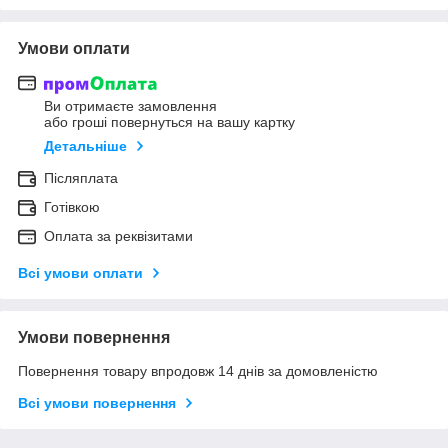
Умови оплати
Ви отримаєте замовлення
або гроші повернуться на вашу картку
Детальніше
Післяплата
Готівкою
Оплата за реквізитами
Всі умови оплати
Умови повернення
Повернення товару впродовж 14 днів за домовленістю
Всі умови повернення