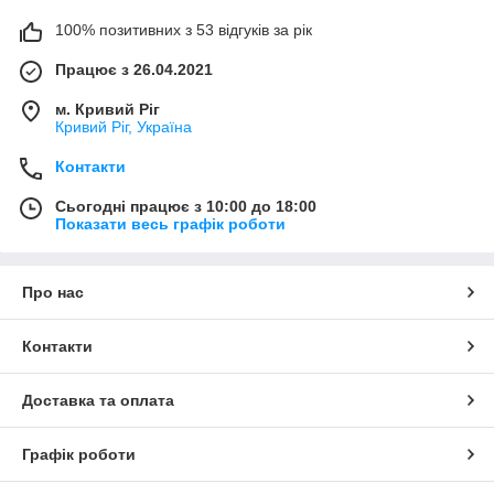
100% позитивних з 53 відгуків за рік
Працює з 26.04.2021
м. Кривий Ріг
Кривий Ріг, Україна
Контакти
Сьогодні працює з 10:00 до 18:00
Показати весь графік роботи
Про нас
Контакти
Доставка та оплата
Графік роботи