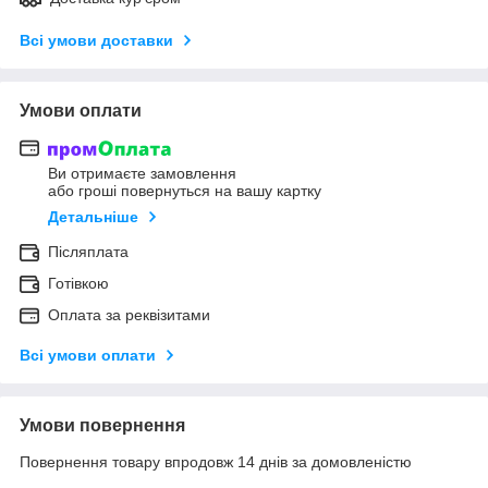
Всі умови доставки
Умови оплати
Ви отримаєте замовлення
або гроші повернуться на вашу картку
Детальніше
Післяплата
Готівкою
Оплата за реквізитами
Всі умови оплати
Умови повернення
Повернення товару впродовж 14 днів за домовленістю