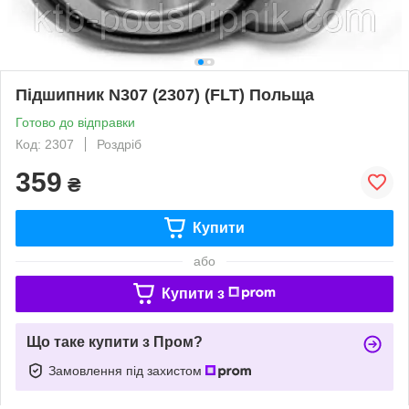
Підшипник N307 (2307) (FLT) Польща
Готово до відправки
Код: 2307
Роздріб
359
₴
Купити
або
Купити з
Що таке купити з Пром?
Замовлення під захистом