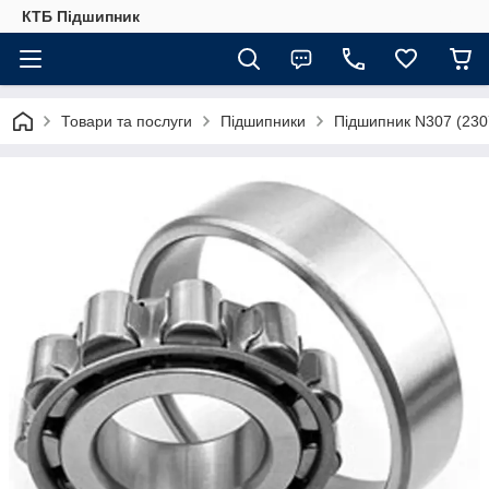
КТБ Підшипник
Товари та послуги
Підшипники
Підшипник N307 (230