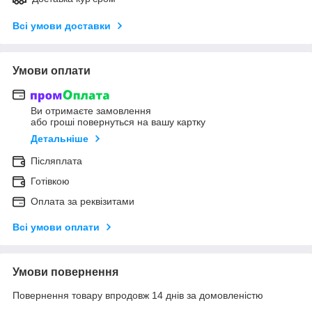
Всі умови доставки
Умови оплати
Ви отримаєте замовлення
або гроші повернуться на вашу картку
Детальніше
Післяплата
Готівкою
Оплата за реквізитами
Всі умови оплати
Умови повернення
Повернення товару впродовж 14 днів за домовленістю