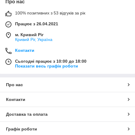
Про нас
100% позитивних з 53 відгуків за рік
Працює з 26.04.2021
м. Кривий Ріг
Кривий Ріг, Україна
Контакти
Сьогодні працює з 10:00 до 18:00
Показати весь графік роботи
Про нас
Контакти
Доставка та оплата
Графік роботи