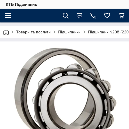
КТБ Підшипник
Товари та послуги
Підшипники
Підшипник N208 (220