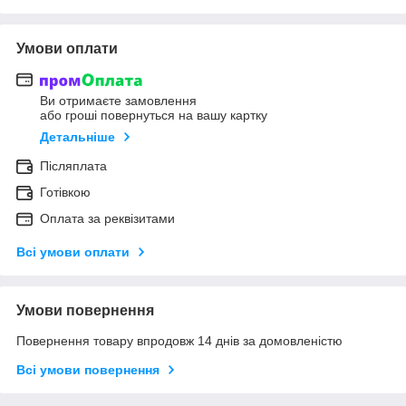
Умови оплати
Ви отримаєте замовлення
або гроші повернуться на вашу картку
Детальніше
Післяплата
Готівкою
Оплата за реквізитами
Всі умови оплати
Умови повернення
Повернення товару впродовж 14 днів за домовленістю
Всі умови повернення