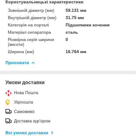
Користувальницькі характеристики
Зовнішній діаметр (мм)
59.131 мм
Внутрішній діаметр (мм)
31.75 мм
Категорія на порталі
Підшипники кочення
Матеріал сепаратора
сталь
Розмірна серія ширини
0
(висоти)
Ширина (мм)
16.764 мм
Приховати
Умови доставки
Нова Пошта
Укрпошта
Самовивіз
Доставка кур'єром
Всі умови доставки