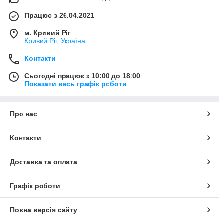
Працює з 26.04.2021
м. Кривий Ріг
Кривий Ріг, Україна
Контакти
Сьогодні працює з 10:00 до 18:00
Показати весь графік роботи
Про нас
Контакти
Доставка та оплата
Графік роботи
Повна версія сайту