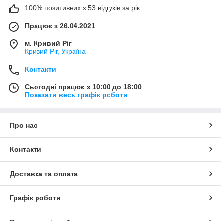
100% позитивних з 53 відгуків за рік
Працює з 26.04.2021
м. Кривий Ріг
Кривий Ріг, Україна
Контакти
Сьогодні працює з 10:00 до 18:00
Показати весь графік роботи
Про нас
Контакти
Доставка та оплата
Графік роботи