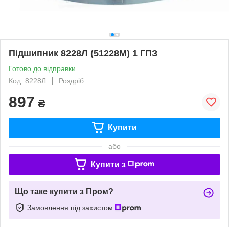
Підшипник 8228Л (51228M) 1 ГПЗ
Готово до відправки
Код: 8228Л
Роздріб
897
₴
Купити
або
Купити з
Що таке купити з Пром?
Замовлення під захистом