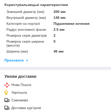
Користувальницькі характеристики
Зовнішній діаметр (мм)
200 мм
Внутрішній діаметр (мм)
140 мм
Категорія на порталі
Підшипники кочення
Радіус монтажної фаски
2.5 мм
Розмірна серія діаметрів
2
Розмірна серія ширини
0
(висоти)
Ширина (мм)
46 мм
Приховати
Умови доставки
Нова Пошта
Укрпошта
Самовивіз
Доставка кур'єром