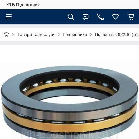
КТБ Підшипник
Товари та послуги
Підшипники
Підшипник 8228Л (51