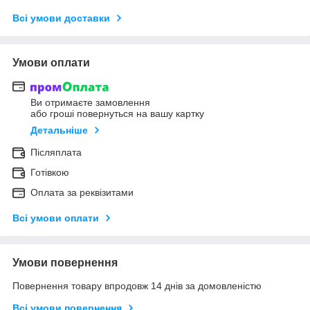
Всі умови доставки
Умови оплати
Ви отримаєте замовлення
або гроші повернуться на вашу картку
Детальніше
Післяплата
Готівкою
Оплата за реквізитами
Всі умови оплати
Умови повернення
Повернення товару впродовж 14 днів за домовленістю
Всі умови повернення