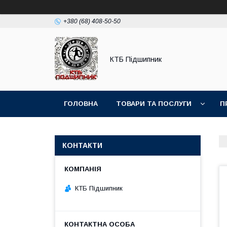
+380 (68) 408-50-50
КТБ Підшипник
ГОЛОВНА
ТОВАРИ ТА ПОСЛУГИ
П
КОНТАКТИ
КТБ Підшипник