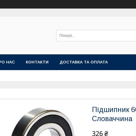
РО НАС
КОНТАКТИ
ДОСТАВКА ТА ОПЛАТА
Підшипник 6
Словаччина
326 ₴