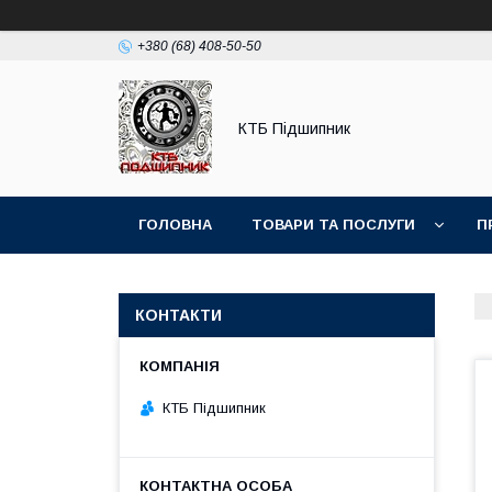
+380 (68) 408-50-50
КТБ Підшипник
ГОЛОВНА
ТОВАРИ ТА ПОСЛУГИ
П
КОНТАКТИ
КТБ Підшипник