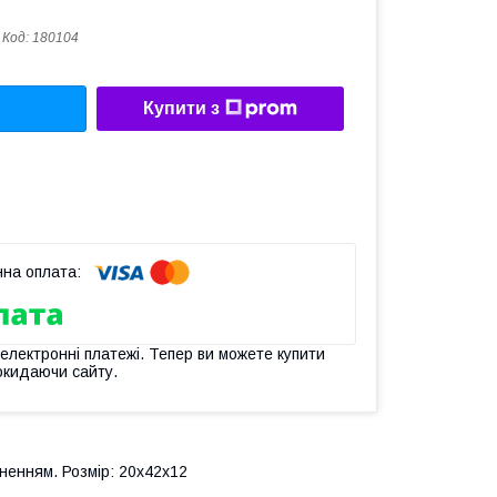
Код:
180104
Купити з
 електронні платежі. Тепер ви можете купити
окидаючи сайту.
ненням. Розмір: 20х42х12