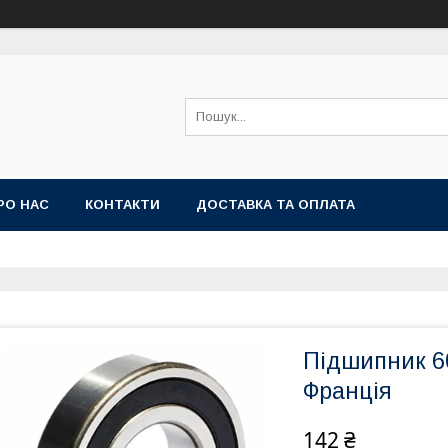
РО НАС
КОНТАКТИ
ДОСТАВКА ТА ОПЛАТА
Підшипник 6
Франція
142 ₴