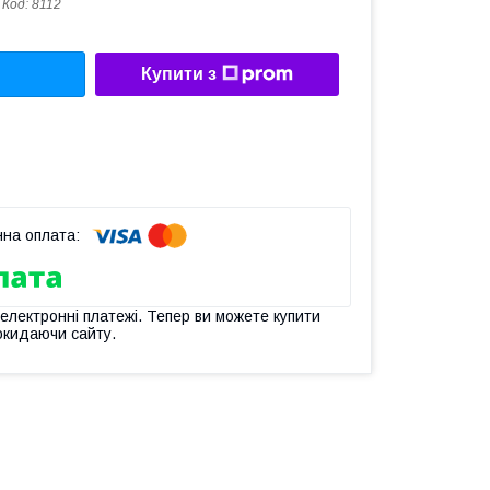
Код:
8112
Купити з
 електронні платежі. Тепер ви можете купити
окидаючи сайту.