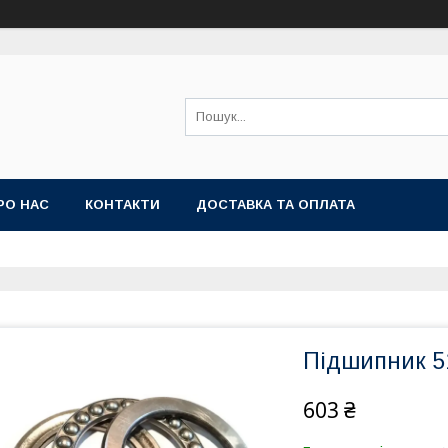
РО НАС
КОНТАКТИ
ДОСТАВКА ТА ОПЛАТА
Підшипник 51
603 ₴