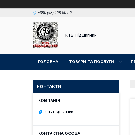
+380 (68) 408-50-50
КТБ Підшипник
ГОЛОВНА
ТОВАРИ ТА ПОСЛУГИ
П
КОНТАКТИ
КТБ Підшипник